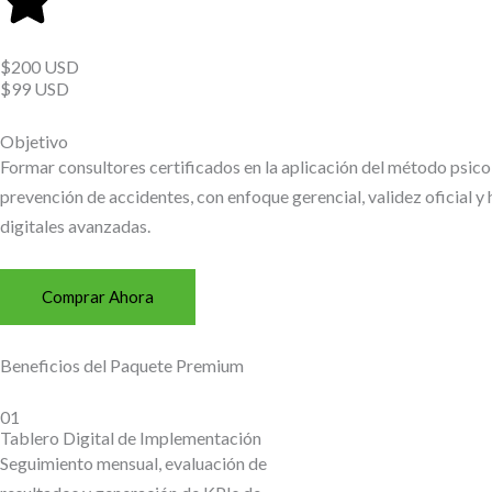
$200 USD
$99 USD
Objetivo
Formar consultores certificados en la aplicación del método psico
prevención de accidentes, con enfoque gerencial, validez oficial y
digitales avanzadas.
Comprar Ahora
Beneficios del Paquete Premium
01
Tablero Digital de Implementación
Seguimiento mensual, evaluación de