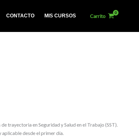
Carrito
CONTACTO
MIS CURSOS
 de trayectoria en Seguridad y Salud en el Trabajo (SST).
 aplicable desde el primer día.