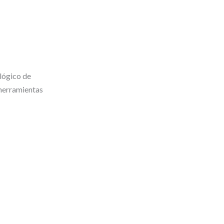
lógico de
 herramientas