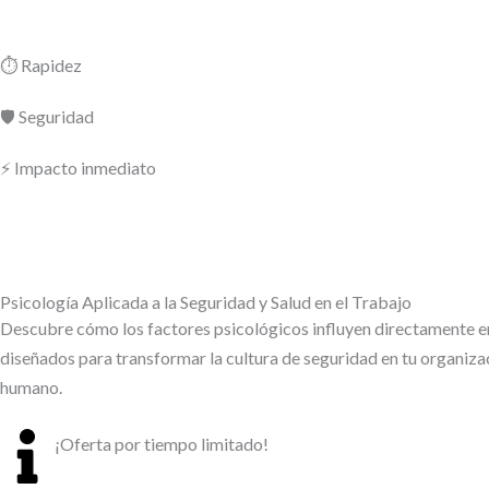
⏱️
Rapidez
🛡️
Seguridad
⚡
Impacto inmediato
Psicología Aplicada a la Seguridad y Salud en el Trabajo
Descubre cómo los factores psicológicos influyen directamente en
diseñados para transformar la cultura de seguridad en tu organi
humano.
¡Oferta por tiempo limitado!