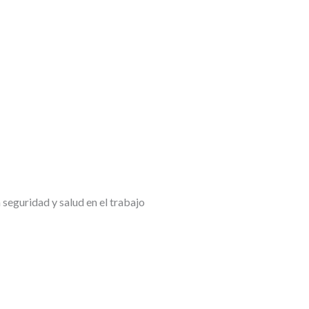
 seguridad y salud en el trabajo