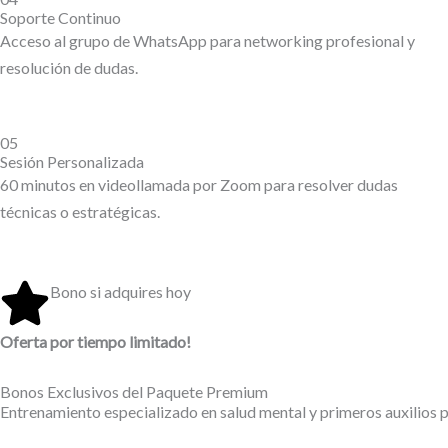
Soporte Continuo
Acceso al grupo de WhatsApp para networking profesional y
resolución de dudas.
05
Sesión Personalizada
60 minutos en videollamada por Zoom para resolver dudas
técnicas o estratégicas.
Bono si adquires hoy
Oferta por tiempo limitado!
Bonos Exclusivos del Paquete Premium
Entrenamiento especializado en salud mental y primeros auxilios p