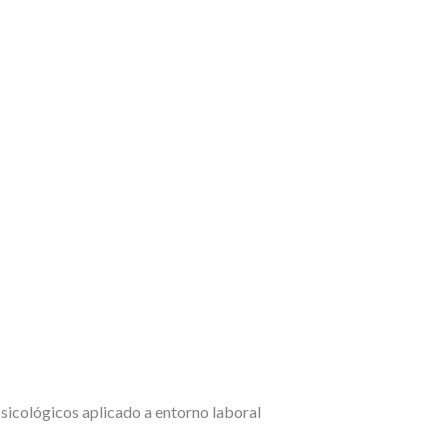
sicológicos aplicado a entorno laboral