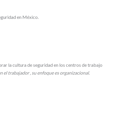
seguridad en México.
rar la cultura de seguridad en los centros de trabajo
n el trabajador , su enfoque es organizacional.