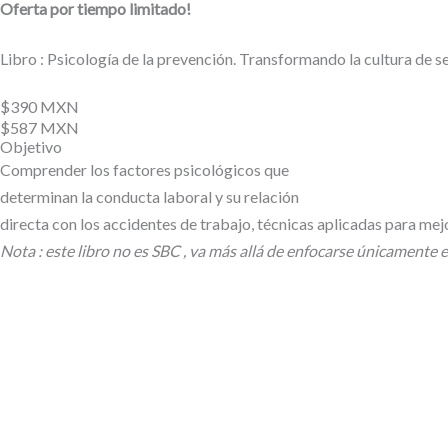
Oferta por tiempo limitado!
Libro : Psicología de la prevención. Transformando la cultura de 
$390 MXN
$587 MXN
Objetivo
Comprender los factores psicológicos que
determinan la conducta laboral y su relación
directa con los accidentes de trabajo, técnicas aplicadas para mejo
Nota : este libro no es SBC , va más allá de enfocarse únicamente e