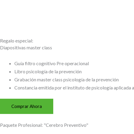
Regalo especial:
Diapositivas master class
Guía filtro cognitivo Pre operacional
Libro psicología de la prevención
Grabación master class psicología de la prevención
Constancia emitida por el instituto de psicología aplicada a
Comprar Ahora
Paquete Profesional: "Cerebro Preventivo"