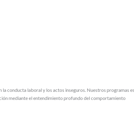
 la conducta laboral y los actos inseguros. Nuestros programas e
zación mediante el entendimiento profundo del comportamiento