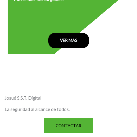
VER MAS
Josué S.S.T. Digital
La seguridad al alcance de todos.
CONTACTAR