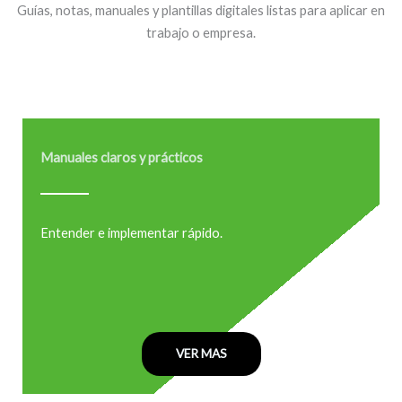
Guías, notas, manuales y plantillas digitales listas para aplicar en
trabajo o empresa.
Manuales claros y prácticos
Entender e implementar rápido.
VER MAS