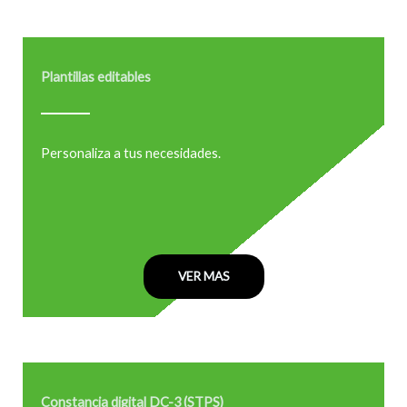
Plantillas editables
Personaliza a tus necesidades.
VER MAS
Constancia digital DC-3 (STPS)