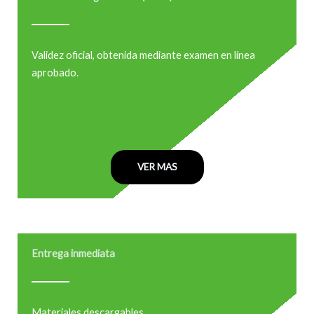
Validez oficial, obtenida mediante examen en línea
aprobado.
VER MAS
Entrega inmediata
Materiales descargables.