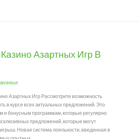
Казино Азартных Игр В
dminbot
ино Азартных Игр Рассмотрите возможность
ть в курсе всех актуальных предложений. Это
ям и бонусным программам, которые регулярно
ксклюзивных предложений, которые могут
игрыш. Новая система лояльности, введенная в
самых опытных