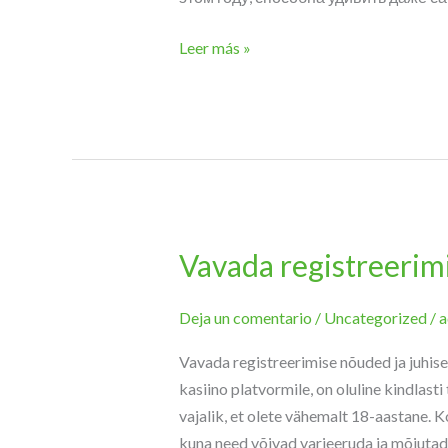
Leer más »
Vavada registreerim
Vavada
registreerimise
nõuded
Deja un comentario
/
Uncategorized
/
a
ja
Vavada registreerimise nõuded ja juhise
juhised
kasiino platvormile, on oluline kindlasti
2026
vajalik, et olete vähemalt 18-aastane. Ko
kuna need võivad varieeruda ja mõjutad