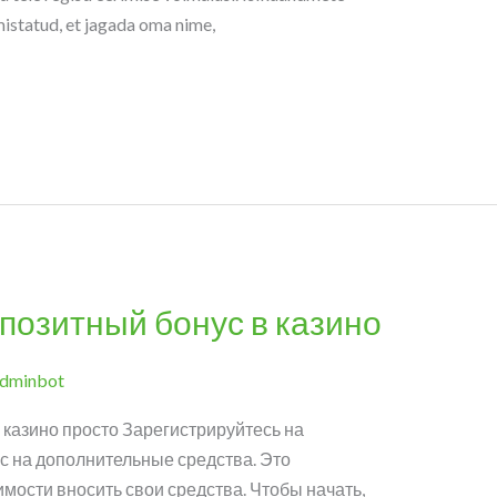
mistatud, et jagada oma nime,
позитный бонус в казино
dminbot
 казино просто Зарегистрируйтесь на
с на дополнительные средства. Это
мости вносить свои средства. Чтобы начать,