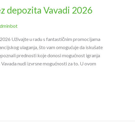
ez depozita Vavadi 2026
dminbot
 2026 Uživajte u radu s fantastičnim promocijama
ancijskog ulaganja, što vam omogućuje da iskušate
repoznali prednosti koje donosi mogućnost igranja
a Vavada nudi izvrsne mogućnosti za to. U ovom