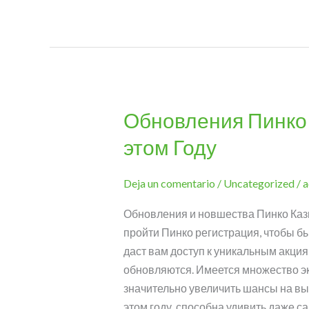
Обновления Пинко 
Обновления
Пинко
этом Году
Казино
Азартных
Deja un comentario
/
Uncategorized
/
a
Игр
В
Обновления и новшества Пинко Каз
этом
пройти Пинко регистрация, чтобы бы
Году
даст вам доступ к уникальным акци
обновляются. Имеется множество э
значительно увеличить шансы на вы
этом году, способна удивить даже 